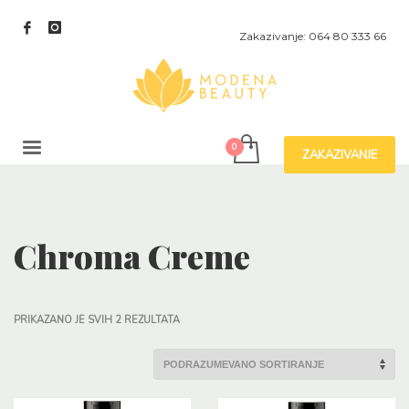
Zakazivanje: 064 80 333 66
ZAKAZIVANJE
Chroma Creme
PRIKAZANO JE SVIH 2 REZULTATA