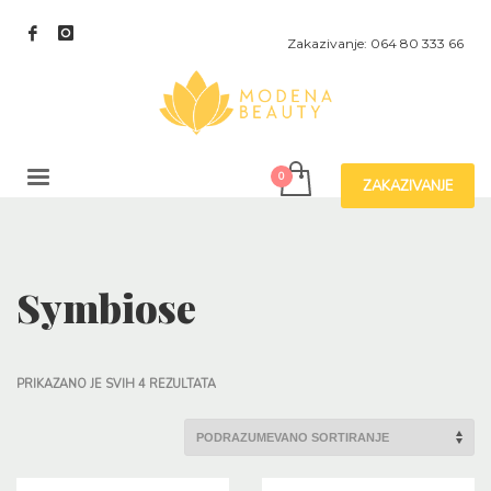
Zakazivanje: 064 80 333 66
ZAKAZIVANJE
Symbiose
PRIKAZANO JE SVIH 4 REZULTATA