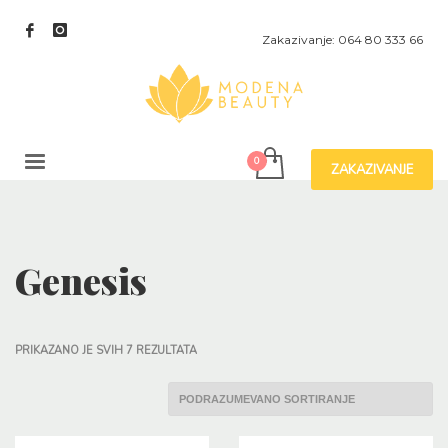
Zakazivanje: 064 80 333 66
ZAKAZIVANJE
Genesis
PRIKAZANO JE SVIH 7 REZULTATA