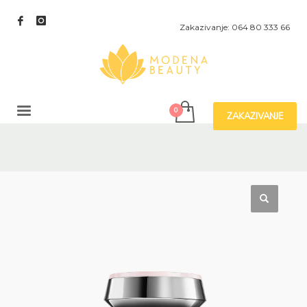
Zakazivanje: 064 80 333 66
ZAKAZIVANJE