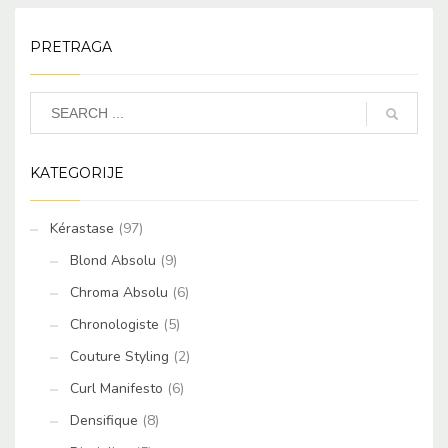
PRETRAGA
KATEGORIJE
Kérastase
(97)
Blond Absolu
(9)
Chroma Absolu
(6)
Chronologiste
(5)
Couture Styling
(2)
Curl Manifesto
(6)
Densifique
(8)