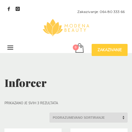
Zakazivanje: 064 80 333 66
ZAKAZIVANJE
Inforcer
PRIKAZANO JE SVIH 3 REZULTATA