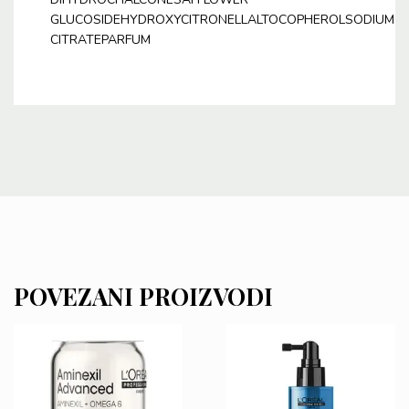
GLUCOSIDEHYDROXYCITRONELLALTOCOPHEROLSODIUM
CITRATEPARFUM
POVEZANI PROIZVODI