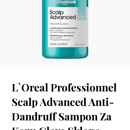
L`Oreal Professionnel
Scalp Advanced Anti-
Dandruff Sampon Za