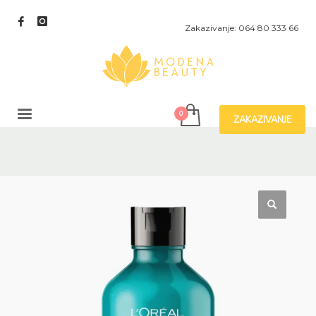
Zakazivanje: 064 80 333 66
ZAKAZIVANJE