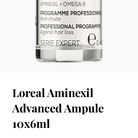
Loreal Aminexil
Advanced Ampule
10x6ml