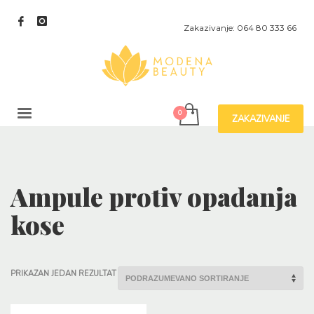
Zakazivanje: 064 80 333 66
ZAKAZIVANJE
Ampule protiv opadanja
kose
PRIKAZAN JEDAN REZULTAT