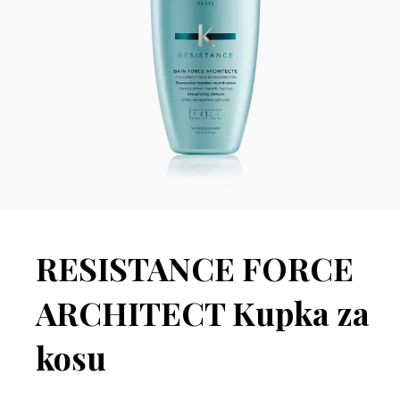
RESISTANCE FORCE
ARCHITECT Kupka za
kosu