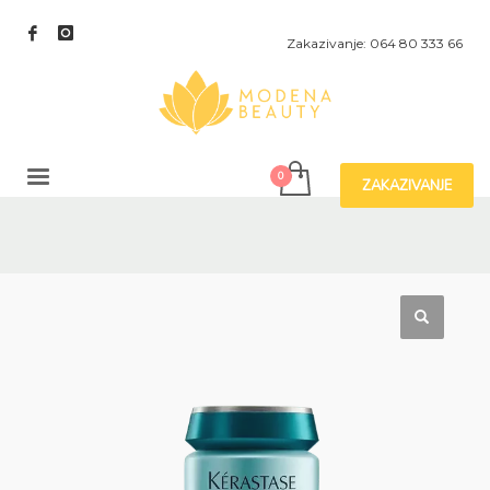
Zakazivanje: 064 80 333 66
ZAKAZIVANJE