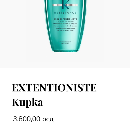
EXTENTIONISTE
Kupka
3.800,00
рсд