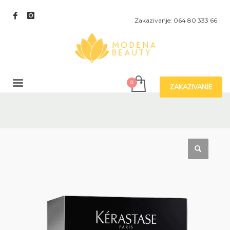
Zakazivanje: 064 80 333 66
ZAKAZIVANJE