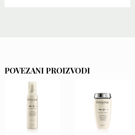
POVEZANI PROIZVODI