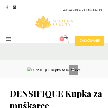
Zakazivanje: 064 80 333 66
ZAKAZIVANJE
DENSIFIQUE Kupka za
muškarce