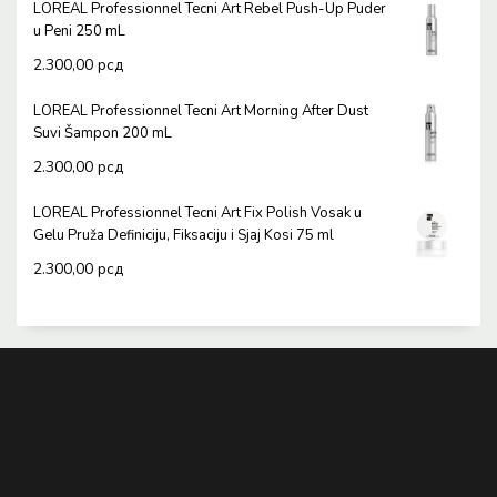
LOREAL Professionnel Tecni Art Rebel Push-Up Puder
u Peni 250 mL
2.300,00
рсд
LOREAL Professionnel Tecni Art Morning After Dust
Suvi Šampon 200 mL
2.300,00
рсд
LOREAL Professionnel Tecni Art Fix Polish Vosak u
Gelu Pruža Definiciju, Fiksaciju i Sjaj Kosi 75 ml
2.300,00
рсд