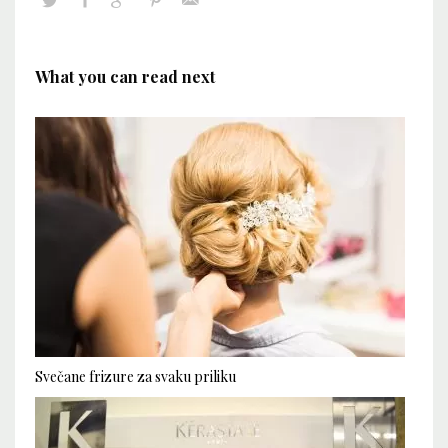
What you can read next
Svečane frizure za svaku priliku