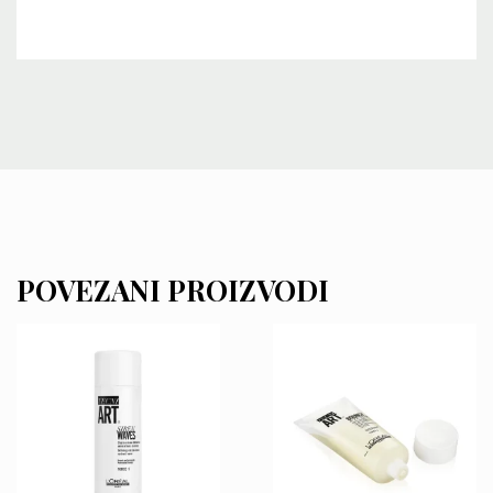
POVEZANI PROIZVODI