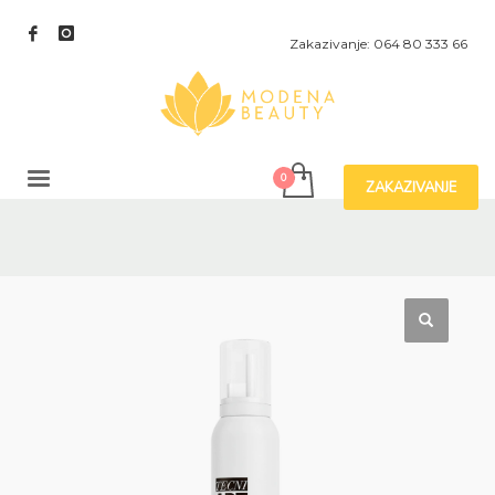
Zakazivanje: 064 80 333 66
ZAKAZIVANJE