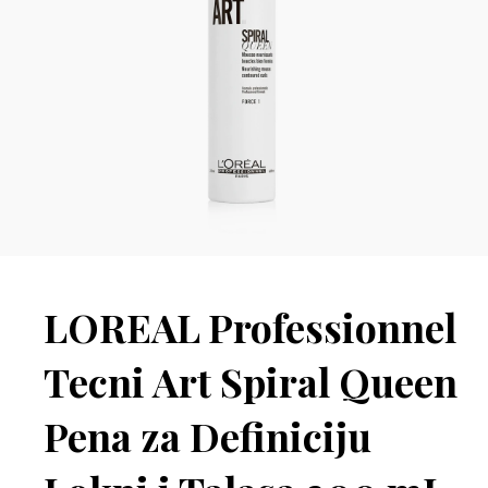
LOREAL Professionnel
Tecni Art Spiral Queen
Pena za Definiciju