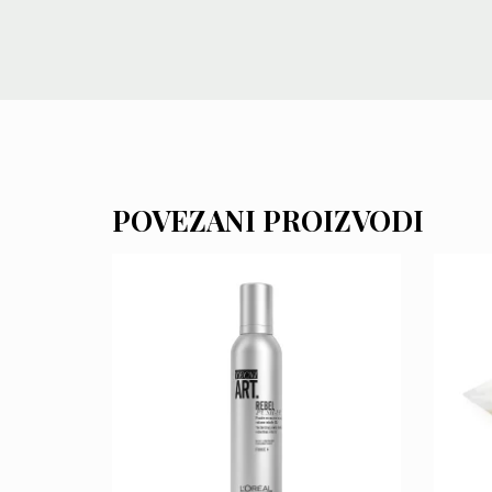
POVEZANI PROIZVODI