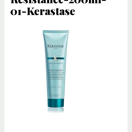
01-Kerastase