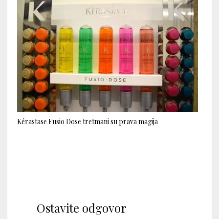
Kérastase Fusio Dose tretmani su prava magija
Ostavite odgovor