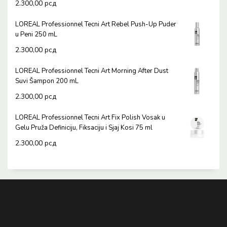
2.300,00
рсд
LOREAL Professionnel Tecni Art Rebel Push-Up Puder
u Peni 250 mL
2.300,00
рсд
LOREAL Professionnel Tecni Art Morning After Dust
Suvi Šampon 200 mL
2.300,00
рсд
LOREAL Professionnel Tecni Art Fix Polish Vosak u
Gelu Pruža Definiciju, Fiksaciju i Sjaj Kosi 75 ml
2.300,00
рсд