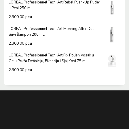
LOREAL Professionnel Tecni Art Rebel Push-Up Puder
u Peni 250 mL
2.300,00
рсд
LOREAL Professionnel Tecni Art Morning After Dust
Suvi Šampon 200 mL
2.300,00
рсд
LOREAL Professionnel Tecni Art Fix Polish Vosak u
Gelu Pruža Definiciju, Fiksaciju i Sjaj Kosi 75 ml
2.300,00
рсд