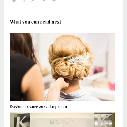
What you can read next
Svečane frizure za svaku priliku