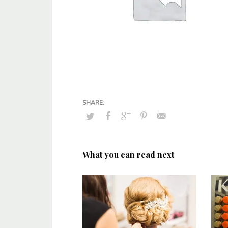
What you can read next