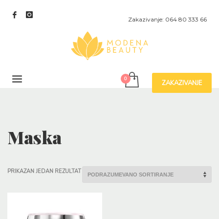
Zakazivanje: 064 80 333 66
ZAKAZIVANJE
Maska
PRIKAZAN JEDAN REZULTAT