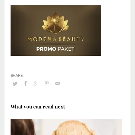
What you can read next