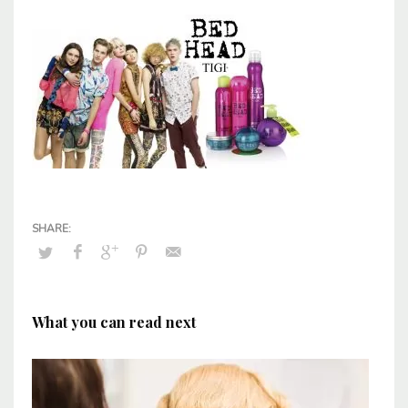
What you can read next