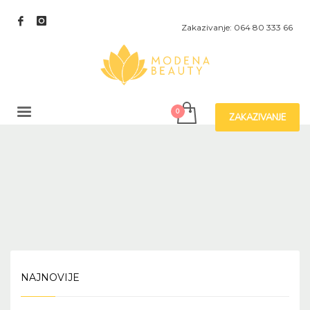
Zakazivanje: 064 80 333 66
ZAKAZIVANJE
NAJNOVIJE