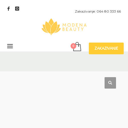
Zakazivanje: 064 80 333 66
ZAKAZIVANJE