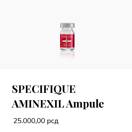
SPECIFIQUE
AMINEXIL Ampule
25.000,00
рсд