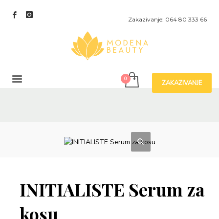
Zakazivanje: 064 80 333 66
ZAKAZIVANJE
INITIALISTE Serum za
kosu