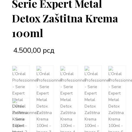
Serie Expert Metal
Detox Zaštitna Krema
100ml
4.500,00
рсд