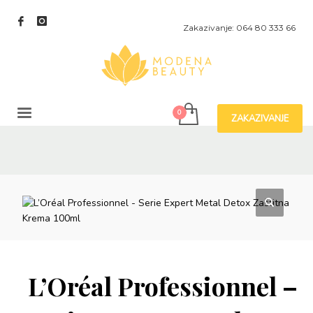
Zakazivanje: 064 80 333 66
ZAKAZIVANJE
L’Oréal Professionnel –