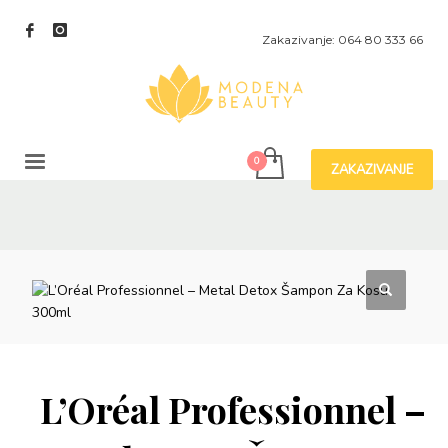
Zakazivanje: 064 80 333 66
ZAKAZIVANJE
L’Oréal Professionnel –