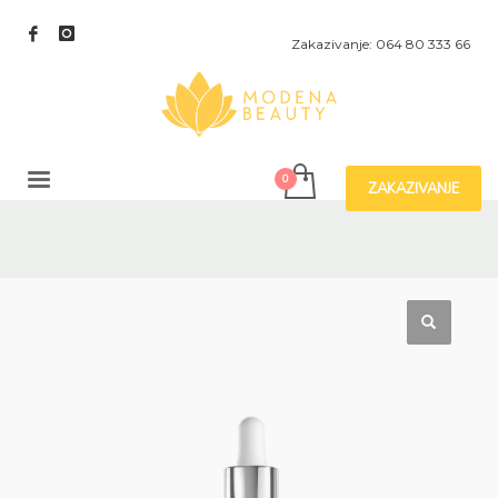
Zakazivanje: 064 80 333 66
ZAKAZIVANJE