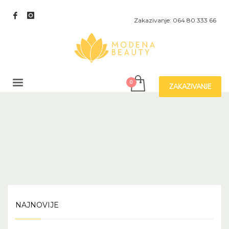
Zakazivanje: 064 80 333 66
ZAKAZIVANJE
NAJNOVIJE