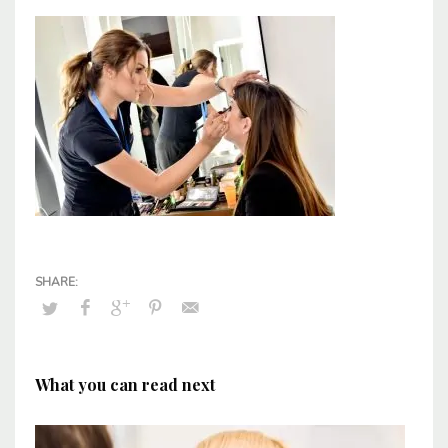
What you can read next