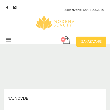
Zakazivanje: 064 80 333 66
ZAKAZIVANJE
NAJNOVIJE