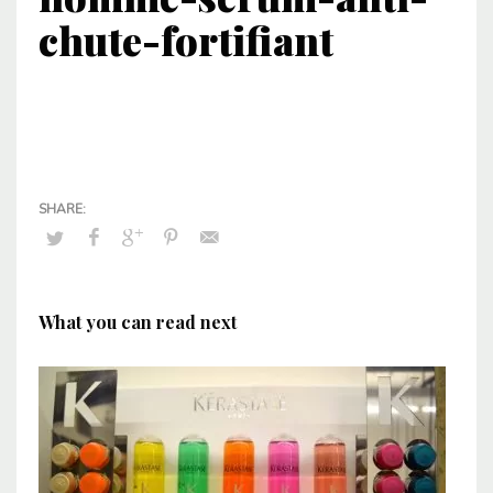
chute-fortifiant
What you can read next