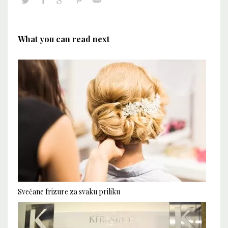
What you can read next
Svečane frizure za svaku priliku