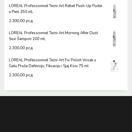
LOREAL Professionnel Tecni Art Rebel Push-Up Puder
u Peni 250 mL
2.300,00
рсд
LOREAL Professionnel Tecni Art Morning After Dust
Suvi Šampon 200 mL
2.300,00
рсд
LOREAL Professionnel Tecni Art Fix Polish Vosak u
Gelu Pruža Definiciju, Fiksaciju i Sjaj Kosi 75 ml
2.300,00
рсд