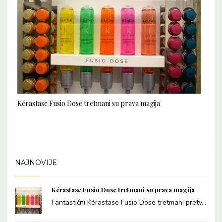
Kérastase Fusio Dose tretmani su prava magija
NAJNOVIJE
Kérastase Fusio Dose tretmani su prava magija
Fantastični Kérastase Fusio Dose tretmani pretv...