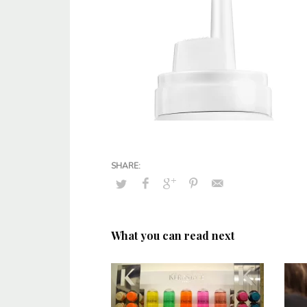
What you can read next