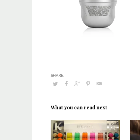
What you can read next