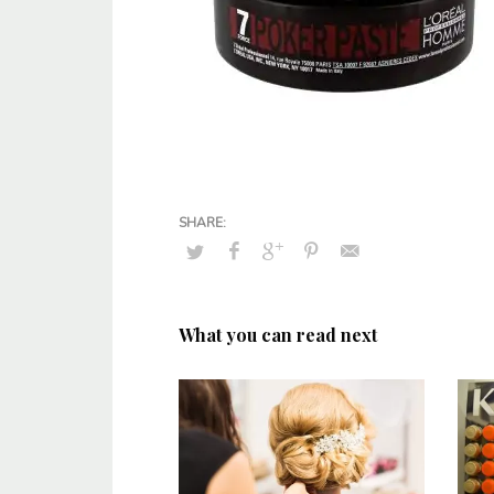
What you can read next