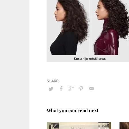
What you can read next