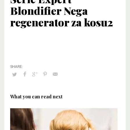
Blondifier Nega
regenerator za kosu2
What you can read next