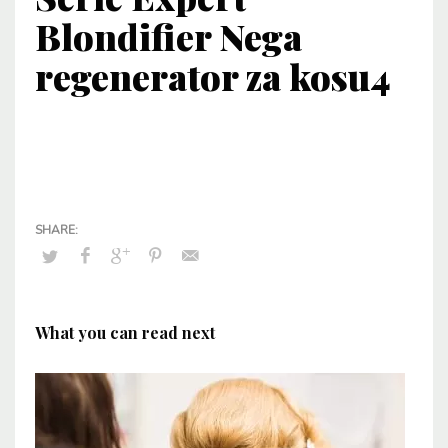
Blondifier Nega
regenerator za kosu4
What you can read next