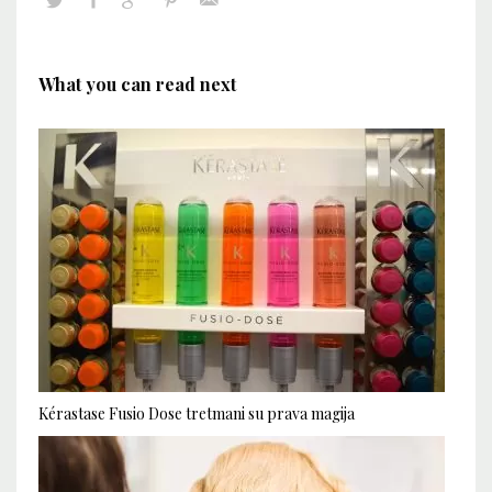
What you can read next
Kérastase Fusio Dose tretmani su prava magija