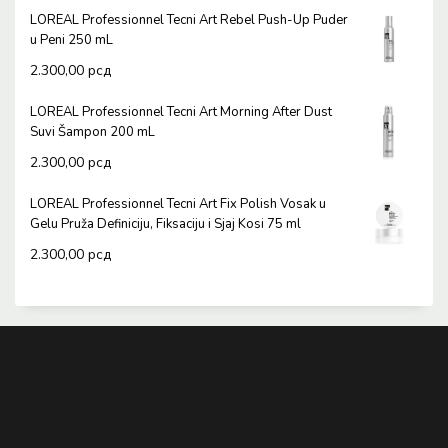
LOREAL Professionnel Tecni Art Rebel Push-Up Puder
u Peni 250 mL
2.300,00
рсд
LOREAL Professionnel Tecni Art Morning After Dust
Suvi Šampon 200 mL
2.300,00
рсд
LOREAL Professionnel Tecni Art Fix Polish Vosak u
Gelu Pruža Definiciju, Fiksaciju i Sjaj Kosi 75 ml
2.300,00
рсд