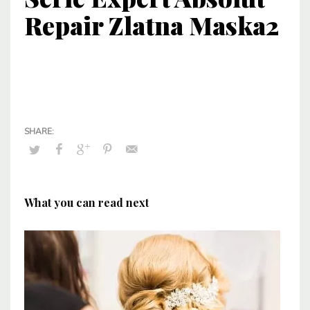
Repair Zlatna Maska2
What you can read next