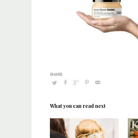
What you can read next