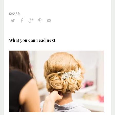
What you can read next