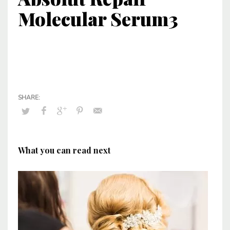
Molecular Serum3
What you can read next