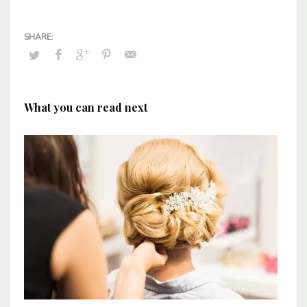
What you can read next