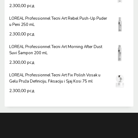
2.300,00
рсд
LOREAL Professionnel Tecni Art Rebel Push-Up Puder
u Peni 250 mL
2.300,00
рсд
LOREAL Professionnel Tecni Art Morning After Dust
Suvi Šampon 200 mL
2.300,00
рсд
LOREAL Professionnel Tecni Art Fix Polish Vosak u
Gelu Pruža Definiciju, Fiksaciju i Sjaj Kosi 75 ml
2.300,00
рсд