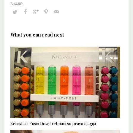
What you can read next
Kérastase Fusio Dose tretmani su prava magija