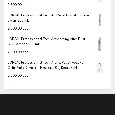
2.300,00
рсд
LOREAL Professionnel Tecni Art Rebel Push-Up Puder
u Peni 250 mL
2.300,00
рсд
LOREAL Professionnel Tecni Art Morning After Dust
Suvi Šampon 200 mL
2.300,00
рсд
LOREAL Professionnel Tecni Art Fix Polish Vosak u
Gelu Pruža Definiciju, Fiksaciju i Sjaj Kosi 75 ml
2.300,00
рсд