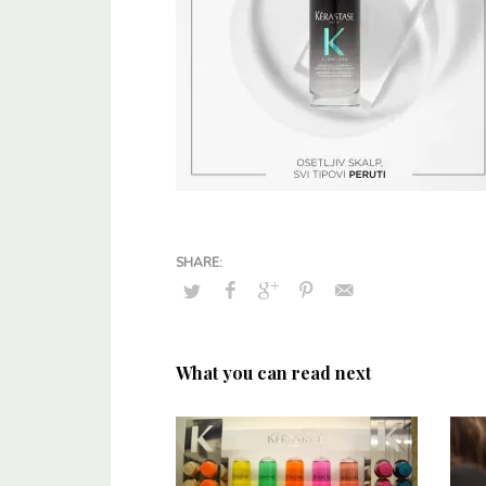
What you can read next