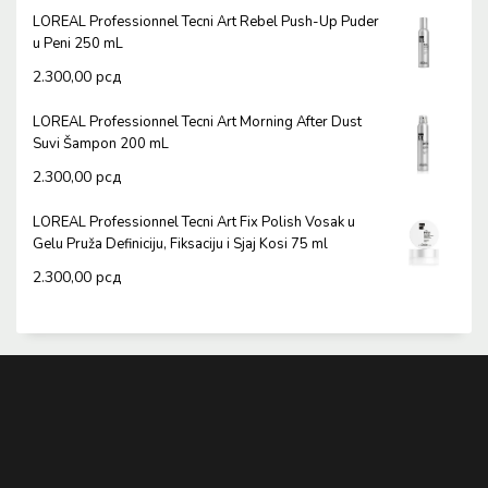
LOREAL Professionnel Tecni Art Rebel Push-Up Puder
u Peni 250 mL
2.300,00
рсд
LOREAL Professionnel Tecni Art Morning After Dust
Suvi Šampon 200 mL
2.300,00
рсд
LOREAL Professionnel Tecni Art Fix Polish Vosak u
Gelu Pruža Definiciju, Fiksaciju i Sjaj Kosi 75 ml
2.300,00
рсд