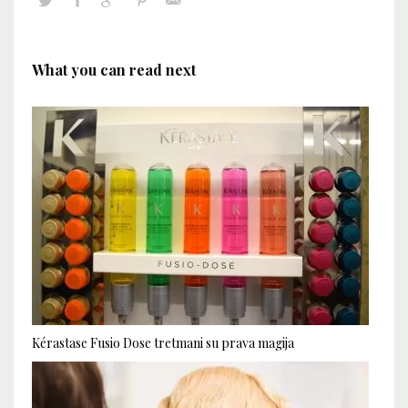
What you can read next
Kérastase Fusio Dose tretmani su prava magija